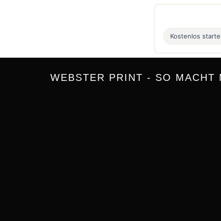
Kostenlos start
WEBSTER PRINT - SO MACHT