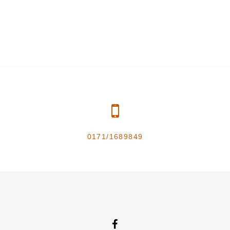
0171/1689849