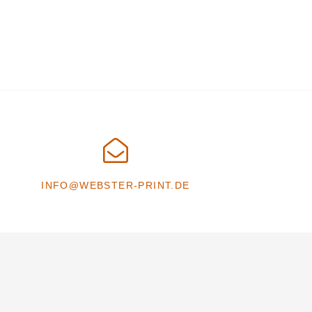
INFO@WEBSTER-PRINT.DE