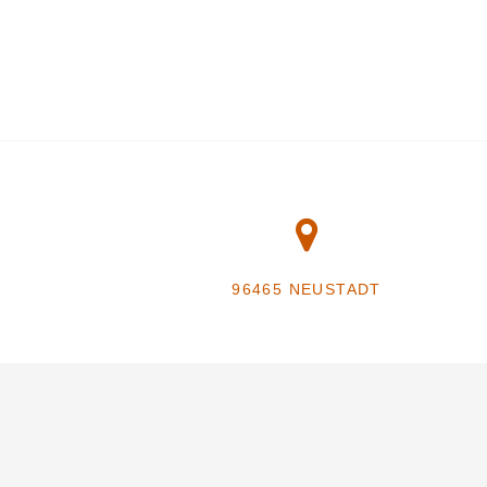
96465 NEUSTADT