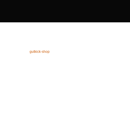
gutkick-shop